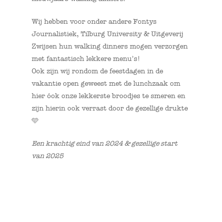
Wij hebben voor onder andere Fontys
Journalistiek, Tilburg University & Uitgeverij
Zwijsen hun walking dinners mogen verzorgen
met fantastisch lekkere menu’s!
Ook zijn wij rondom de feestdagen in de
vakantie open geweest met de lunchzaak om
hier óok onze lekkerste broodjes te smeren en
zijn hierin ook verrast door de gezellige drukte
🩵
Een krachtig eind van 2024 & gezellige start
van 2025