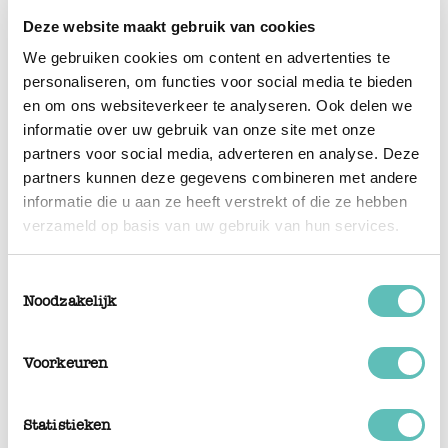
Deze website maakt gebruik van cookies
We gebruiken cookies om content en advertenties te
personaliseren, om functies voor social media te bieden
en om ons websiteverkeer te analyseren. Ook delen we
informatie over uw gebruik van onze site met onze
partners voor social media, adverteren en analyse. Deze
partners kunnen deze gegevens combineren met andere
informatie die u aan ze heeft verstrekt of die ze hebben
verzameld op basis van uw gebruik van hun services.
Toestemmingsselectie
Noodzakelijk
Voorkeuren
Statistieken