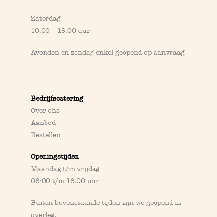
Zaterdag
10.00 – 16.00 uur
Avonden en zondag enkel geopend op
aanvraag
Bedrijfscatering
Over ons
Aanbod
Bestellen
Openingstijden
Maandag t/m vrijdag
08:00 t/m 18.00 uur
Buiten bovenstaande tijden zijn we geopend in
overleg
.