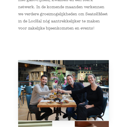
netwerk. In de komende maanden verkennen
we verdere groeimogelijkheden om Seats2Meet
in de LocHal nóg aantrekkelijker te maken
voor zakelijke bijeenkomsten en events!