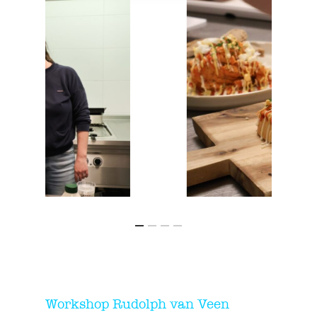
Workshop Rudolph van Veen