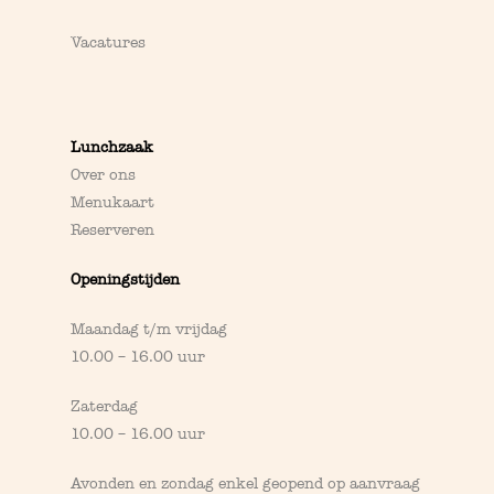
Vacatures
Lunchzaak
Over ons
Menukaart
Reserveren
Openingstijden
Maandag t/m vrijdag
10.00 – 16.00 uur
Zaterdag
10.00 – 16.00 uur
Avonden en zondag enkel geopend op
aanvraag