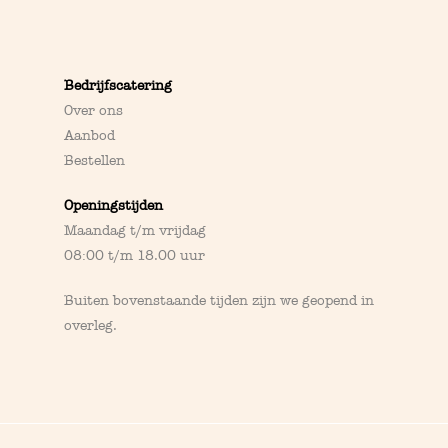
Bedrijfscatering
Over ons
Aanbod
Bestellen
Openingstijden
Maandag t/m vrijdag
08:00 t/m 18.00 uur
Buiten bovenstaande tijden zijn we geopend in
overleg
.