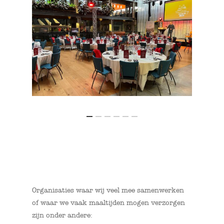
Organisaties waar wij veel mee samenwerken
of waar we vaak maaltijden mogen verzorgen
zijn onder andere: