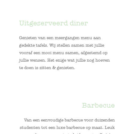
Uitgeserveerd diner
Genieten van een meergangen menu aan
gedekte tafels. Wij stellen samen met jullie
vooraf een mooi menu samen, afgestemd op
jullie wensen. Het enige wat jullie nog hoeven
te doen is zitten & genieten.
Barbecue
Van een eenvoudige barbecue voor duizenden
studenten tot een luxe barbecue op maat. Leuk