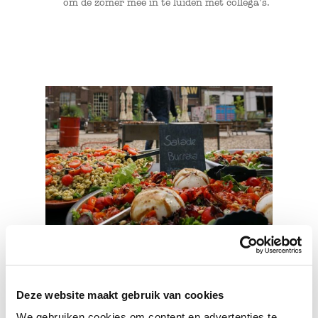
om de zomer mee in te luiden met collega’s.
Deze website maakt gebruik van cookies
We gebruiken cookies om content en advertenties te