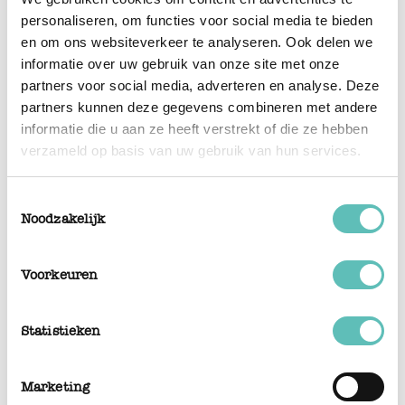
personaliseren, om functies voor social media te bieden
en om ons websiteverkeer te analyseren. Ook delen we
informatie over uw gebruik van onze site met onze
partners voor social media, adverteren en analyse. Deze
partners kunnen deze gegevens combineren met andere
informatie die u aan ze heeft verstrekt of die ze hebben
verzameld op basis van uw gebruik van hun services.
Toestemmingsselectie
Noodzakelijk
Voorkeuren
Statistieken
Marketing