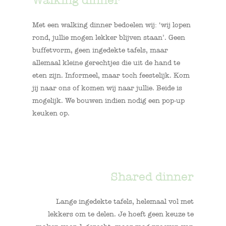
Met een walking dinner bedoelen wij: ‘wij lopen
rond, jullie mogen lekker blijven staan’. Geen
buffetvorm, geen ingedekte tafels, maar
allemaal kleine gerechtjes die uit de hand te
eten zijn. Informeel, maar toch feestelijk. Kom
jij naar ons of komen wij naar jullie. Beide is
mogelijk. We bouwen indien nodig een pop-up
keuken op.
Shared dinner
Lange ingedekte tafels, helemaal vol met
lekkers om te delen. Je hoeft geen keuze te